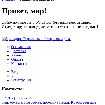
Привет, мир!
Добро пожаловать в WordPress. Это ваша первая запись.
Отредактируйте или удалите ее, затем начинайте создавать!
О компании
Доставка
Акции
Оплата
Контакты
Вход
/
Регистрация
Контакты:
+7 (812) 960-58-30
Лен. область, Новоселье, промзона Пески, Красносельское