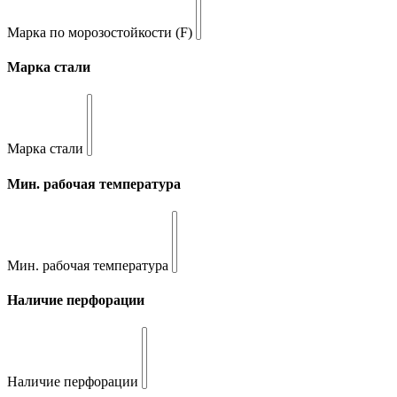
Марка по морозостойкости (F)
Марка стали
Марка стали
Мин. рабочая температура
Мин. рабочая температура
Наличие перфорации
Наличие перфорации