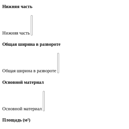
Нижняя часть
Нижняя часть
Общая ширина в развороте
Общая ширина в развороте
Основной материал
Основной материал
Площадь (м²)