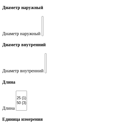
Диаметр наружный
Диаметр наружный
Диаметр внутренний
Диаметр внутренний
Длина
Длина
Единица измерения