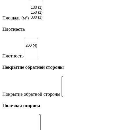
Площадь (м²)
Плотность
Плотность
Покрытие обратной стороны
Покрытие обратной стороны
Полезная ширина