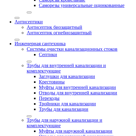
Саморезы универсальные оцинкованные
Антисептики
Антисептик биозащитный
Антисептик огнебиозащитный
Инженерная сантехника
Системы очистки канализационных стоков
Септики
Трубы для внутренней канализации и
комплектующие
Заглушки для канализации
Крестовины
Муфты для внутренней канализации
Отводы для внутренней канализации
Переходы
Тройники для канализации
Трубы для канализации
Трубы для наружной канализации и
комплектующие
Муфты для наружной канализации