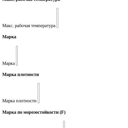
Макс. рабочая температура
Марка
Марка
Марка плотности
Марка плотности
Марка по морозостойкости (F)