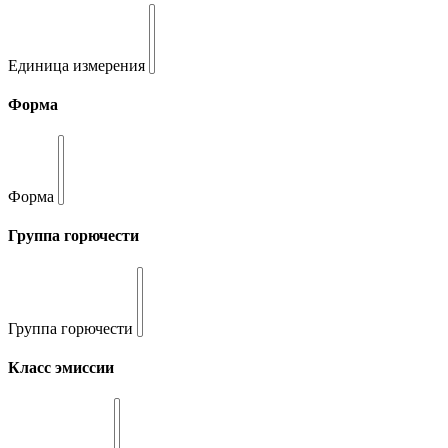
Единица измерения
Форма
Форма
Группа горючести
Группа горючести
Класс эмиссии