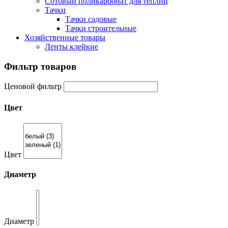
Сотовый поликарбонат для теплиц
Тачки
Тачки садовые
Тачки строительные
Хозяйственные товары
Ленты клейкие
Фильтр товаров
Ценовой фильтр
Цвет
Цвет
Диаметр
Диаметр