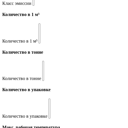
Класс эмиссии
Количество в 1 м³
Количество в 1 м³
Количество в тонне
Количество в тонне
Количество в упаковке
Количество в упаковке
Макс. рабочая температура