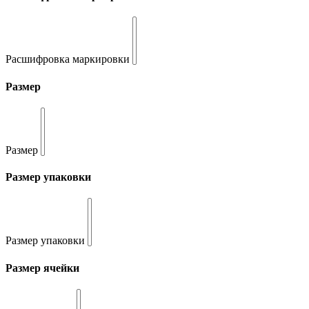
Расшифровка маркировки
Размер
Размер
Размер упаковки
Размер упаковки
Размер ячейки