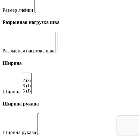
Размер ячейки
Разрывная нагрузка шва
Разрывная нагрузка шва
Ширина
Ширина
Ширина рукава
Ширина рукава