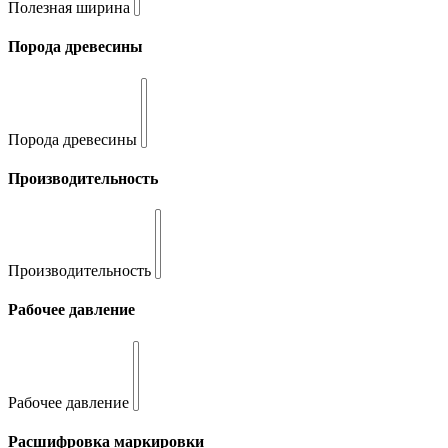
Полезная ширина
Порода древесины
Порода древесины
Производительность
Производительность
Рабочее давление
Рабочее давление
Расшифровка маркировки