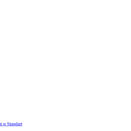
 и Standart