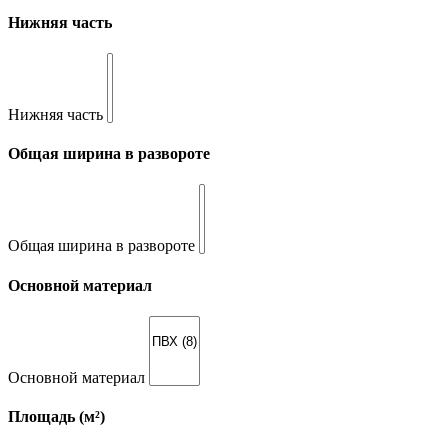
Нижняя часть
Нижняя часть
Общая ширина в развороте
Общая ширина в развороте
Основной материал
Основной материал
Площадь (м²)