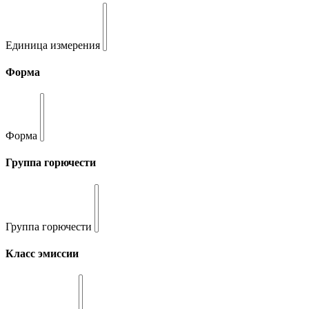
Единица измерения
Форма
Форма
Группа горючести
Группа горючести
Класс эмиссии