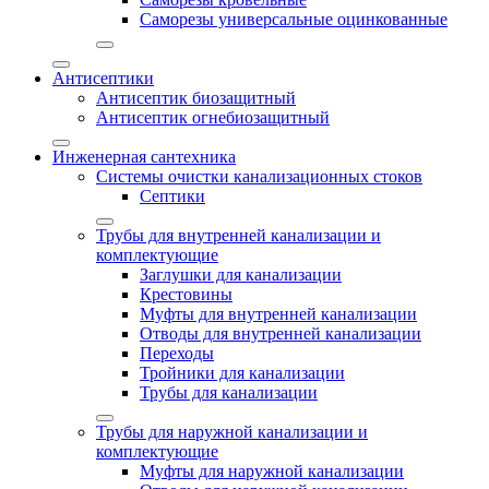
Саморезы универсальные оцинкованные
Антисептики
Антисептик биозащитный
Антисептик огнебиозащитный
Инженерная сантехника
Системы очистки канализационных стоков
Септики
Трубы для внутренней канализации и
комплектующие
Заглушки для канализации
Крестовины
Муфты для внутренней канализации
Отводы для внутренней канализации
Переходы
Тройники для канализации
Трубы для канализации
Трубы для наружной канализации и
комплектующие
Муфты для наружной канализации