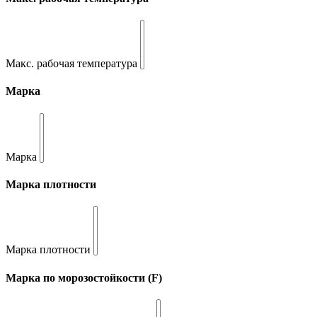
Макс. рабочая температура
Марка
Марка
Марка плотности
Марка плотности
Марка по морозостойкости (F)