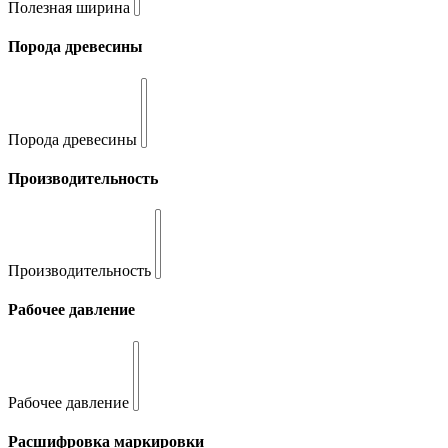
Полезная ширина
Порода древесины
Порода древесины
Производительность
Производительность
Рабочее давление
Рабочее давление
Расшифровка маркировки