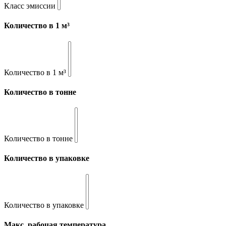
Класс эмиссии
Количество в 1 м³
Количество в 1 м³
Количество в тонне
Количество в тонне
Количество в упаковке
Количество в упаковке
Макс. рабочая температура