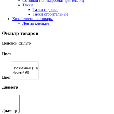
Сотовый поликарбонат для теплиц
Тачки
Тачки садовые
Тачки строительные
Хозяйственные товары
Ленты клейкие
Фильтр товаров
Ценовой фильтр
Цвет
Цвет
Диаметр
Диаметр