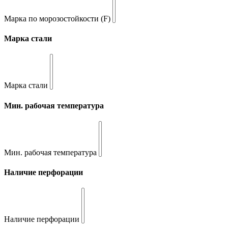
Марка по морозостойкости (F)
Марка стали
Марка стали
Мин. рабочая температура
Мин. рабочая температура
Наличие перфорации
Наличие перфорации