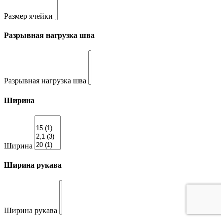
Размер ячейки
Разрывная нагрузка шва
Разрывная нагрузка шва
Ширина
Ширина
Ширина рукава
Ширина рукава