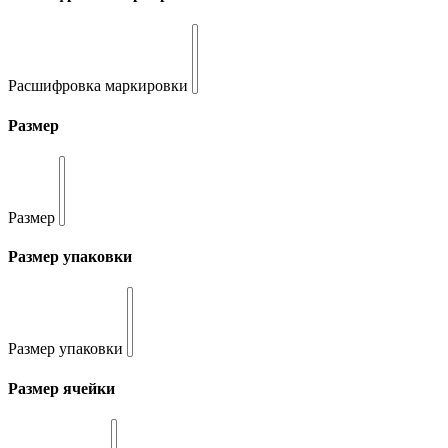
Расшифровка маркировки
Размер
Размер
Размер упаковки
Размер упаковки
Размер ячейки