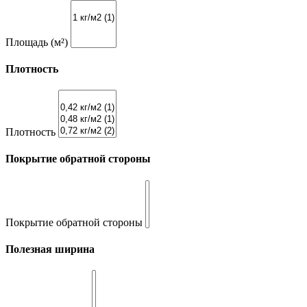
Площадь (м²)
Плотность
Плотность
Покрытие обратной стороны
Покрытие обратной стороны
Полезная ширина