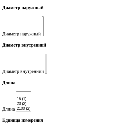
Диаметр наружный
Диаметр наружный
Диаметр внутренний
Диаметр внутренний
Длина
Длина
Единица измерения