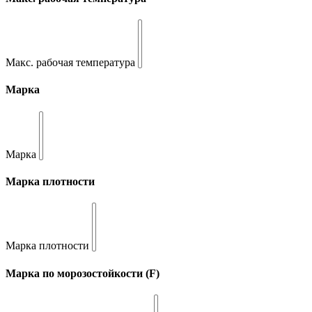
Макс. рабочая температура
Марка
Марка
Марка плотности
Марка плотности
Марка по морозостойкости (F)