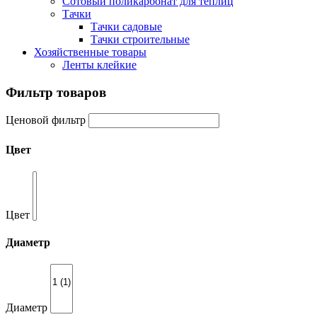
Сотовый поликарбонат для теплиц
Тачки
Тачки садовые
Тачки строительные
Хозяйственные товары
Ленты клейкие
Фильтр товаров
Ценовой фильтр
Цвет
Цвет
Диаметр
Диаметр