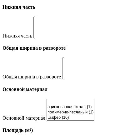
Нижняя часть
Нижняя часть
Общая ширина в развороте
Общая ширина в развороте
Основной материал
Основной материал
Площадь (м²)