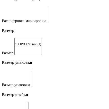
Расшифровка маркировки
Размер
Размер
Размер упаковки
Размер упаковки
Размер ячейки