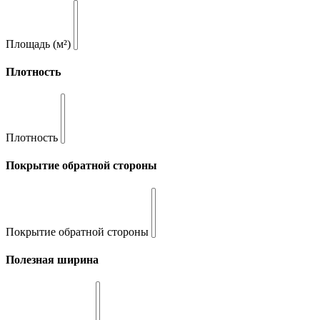
Площадь (м²)
Плотность
Плотность
Покрытие обратной стороны
Покрытие обратной стороны
Полезная ширина