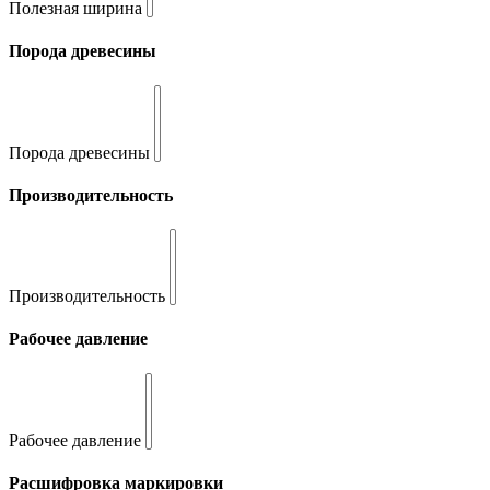
Полезная ширина
Порода древесины
Порода древесины
Производительность
Производительность
Рабочее давление
Рабочее давление
Расшифровка маркировки