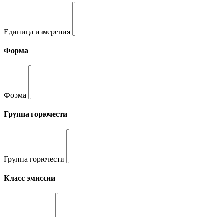
Единица измерения
Форма
Форма
Группа горючести
Группа горючести
Класс эмиссии