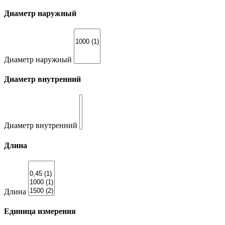
Диаметр наружный
Диаметр наружный
Диаметр внутренний
Диаметр внутренний
Длина
Длина
Единица измерения