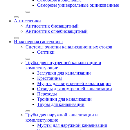
Саморезы универсальные оцинкованные
Антисептики
Антисептик биозащитный
Антисептик огнебиозащитный
Инженерная сантехника
Системы очистки канализационных стоков
Септики
Трубы для внутренней канализации и
комплектующие
Заглушки для канализации
Крестовины
Муфты для внутренней канализации
Отводы для внутренней канализации
Переходы
Тройники для канализации
Трубы для канализации
Трубы для наружной канализации и
комплектующие
Муфты для наружной канализации