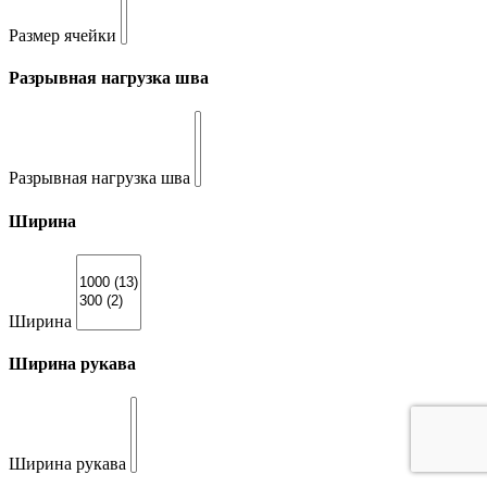
Размер ячейки
Разрывная нагрузка шва
Разрывная нагрузка шва
Ширина
Ширина
Ширина рукава
Ширина рукава