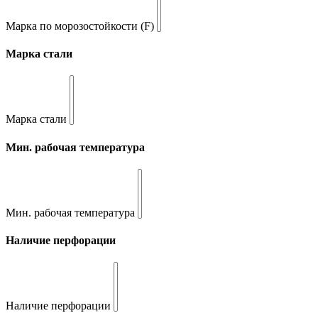
Марка по морозостойкости (F)
Марка стали
Марка стали
Мин. рабочая температура
Мин. рабочая температура
Наличие перфорации
Наличие перфорации