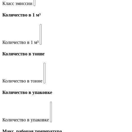
Класс эмиссии
Количество в 1 м³
Количество в 1 м³
Количество в тонне
Количество в тонне
Количество в упаковке
Количество в упаковке
Макс. рабочая температура