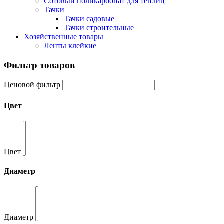
Сотовый поликарбонат для теплиц
Тачки
Тачки садовые
Тачки строительные
Хозяйственные товары
Ленты клейкие
Фильтр товаров
Ценовой фильтр
Цвет
Цвет
Диаметр
Диаметр