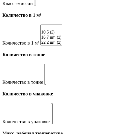
Класс эмиссии
Количество в 1 м³
Количество в 1 м³
Количество в тонне
Количество в тонне
Количество в упаковке
Количество в упаковке
Макс. рабочая температура