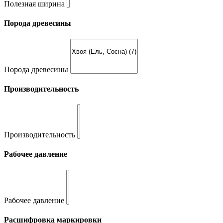
Полезная ширина
Порода древесины
Порода древесины
Производительность
Производительность
Рабочее давление
Рабочее давление
Расшифровка маркировки