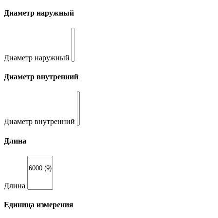
Диаметр наружный
Диаметр наружный
Диаметр внутренний
Диаметр внутренний
Длина
Длина
Единица измерения