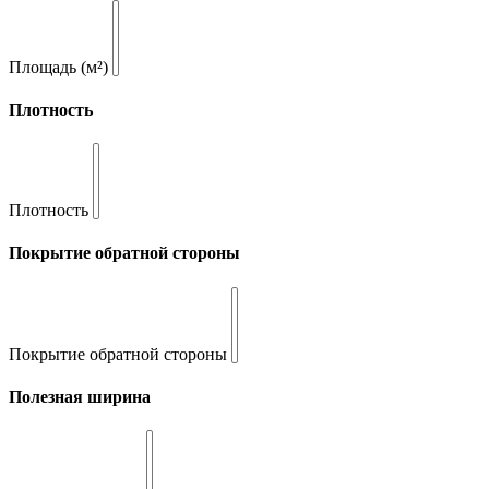
Площадь (м²)
Плотность
Плотность
Покрытие обратной стороны
Покрытие обратной стороны
Полезная ширина