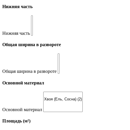
Нижняя часть
Нижняя часть
Общая ширина в развороте
Общая ширина в развороте
Основной материал
Основной материал
Площадь (м²)