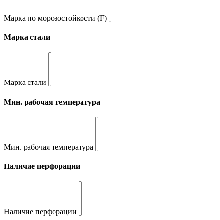
Марка по морозостойкости (F)
Марка стали
Марка стали
Мин. рабочая температура
Мин. рабочая температура
Наличие перфорации
Наличие перфорации