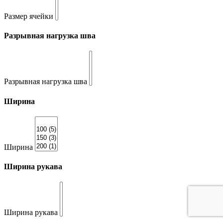
Размер ячейки
Разрывная нагрузка шва
Разрывная нагрузка шва
Ширина
Ширина
Ширина рукава
Ширина рукава