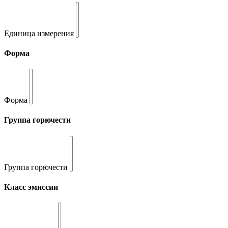
Единица измерения
Форма
Форма
Группа горючести
Группа горючести
Класс эмиссии