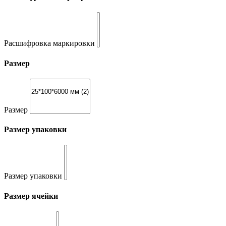
Расшифровка маркировки
Размер
Размер
Размер упаковки
Размер упаковки
Размер ячейки