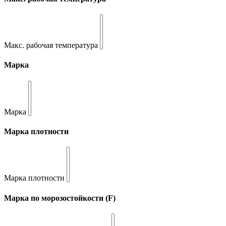
Макс. рабочая температура
Марка
Марка
Марка плотности
Марка плотности
Марка по морозостойкости (F)