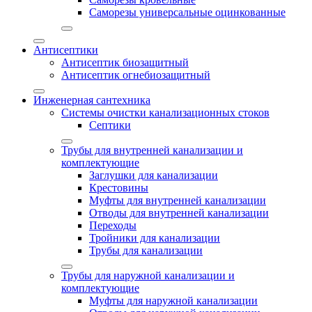
Саморезы универсальные оцинкованные
Антисептики
Антисептик биозащитный
Антисептик огнебиозащитный
Инженерная сантехника
Системы очистки канализационных стоков
Септики
Трубы для внутренней канализации и
комплектующие
Заглушки для канализации
Крестовины
Муфты для внутренней канализации
Отводы для внутренней канализации
Переходы
Тройники для канализации
Трубы для канализации
Трубы для наружной канализации и
комплектующие
Муфты для наружной канализации