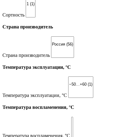
Сортность
Страна производитель
Страна производитель
Температура эксплуатации, °С
Температура эксплуатации, °С
Температура воспламенения, °С
Температура воспламенения, °С