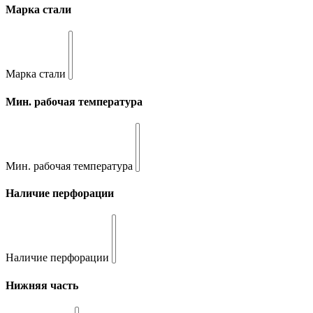
Марка стали
Марка стали
Мин. рабочая температура
Мин. рабочая температура
Наличие перфорации
Наличие перфорации
Нижняя часть