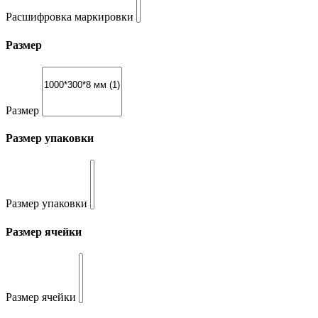
Расшифровка маркировки
Размер
Размер
Размер упаковки
Размер упаковки
Размер ячейки
Размер ячейки