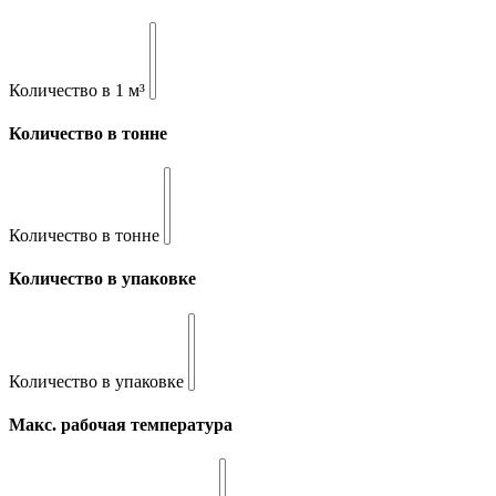
Количество в 1 м³
Количество в тонне
Количество в тонне
Количество в упаковке
Количество в упаковке
Макс. рабочая температура