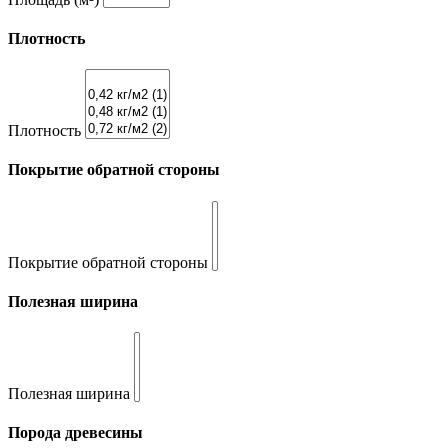
Плотность
Плотность
Покрытие обратной стороны
Покрытие обратной стороны
Полезная ширина
Полезная ширина
Порода древесины