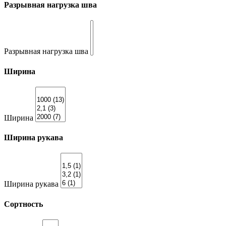
Разрывная нагрузка шва
Разрывная нагрузка шва
Ширина
Ширина
Ширина рукава
Ширина рукава
Сортность