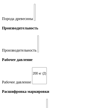
Порода древесины
Производительность
Производительность
Рабочее давление
Рабочее давление
Расшифровка маркировки