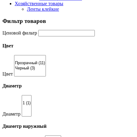
Хозяйственные товары
Ленты клейкие
Фильтр товаров
Ценовой фильтр
Цвет
Цвет
Диаметр
Диаметр
Диаметр наружный