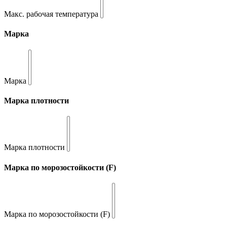
Макс. рабочая температура
Марка
Марка
Марка плотности
Марка плотности
Марка по морозостойкости (F)
Марка по морозостойкости (F)