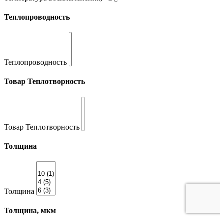
Теплопроводность
Теплопроводность
Товар Теплотворность
Товар Теплотворность
Толщина
Толщина
Толщина, мкм