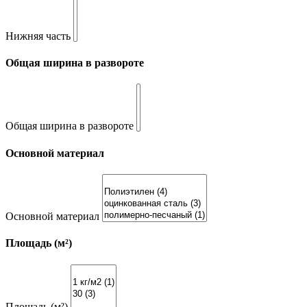
Нижняя часть
Общая ширина в развороте
Общая ширина в развороте
Основной материал
Основной материал
Площадь (м²)
Площадь (м²)