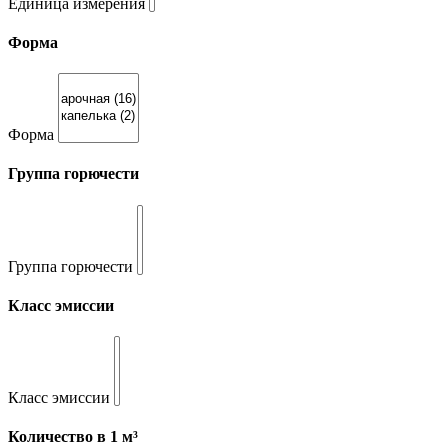
Единица измерения
Форма
Форма
Группа горючести
Группа горючести
Класс эмиссии
Класс эмиссии
Количество в 1 м³