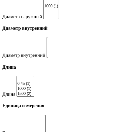
Диаметр наружный
Диаметр внутренний
Диаметр внутренний
Длина
Длина
Единица измерения