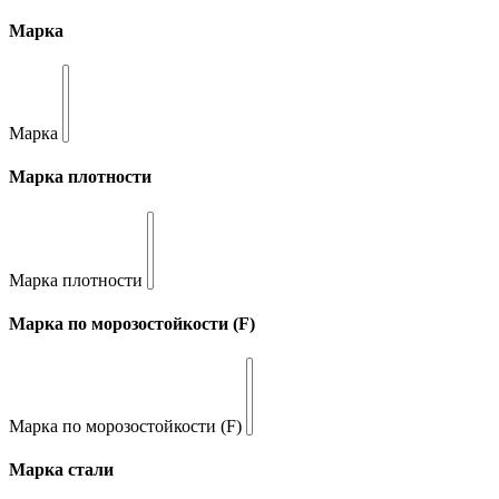
Марка
Марка
Марка плотности
Марка плотности
Марка по морозостойкости (F)
Марка по морозостойкости (F)
Марка стали