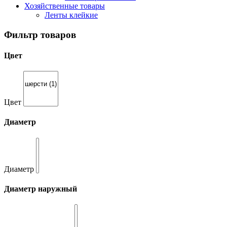
Хозяйственные товары
Ленты клейкие
Фильтр товаров
Цвет
Цвет
Диаметр
Диаметр
Диаметр наружный