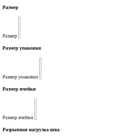
Размер
Размер
Размер упаковки
Размер упаковки
Размер ячейки
Размер ячейки
Разрывная нагрузка шва