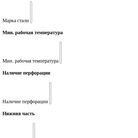
Марка стали
Мин. рабочая температура
Мин. рабочая температура
Наличие перфорации
Наличие перфорации
Нижняя часть