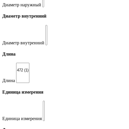
Диаметр наружный
Диаметр внутренний
Диаметр внутренний
Длина
Длина
Единица измерения
Единица измерения