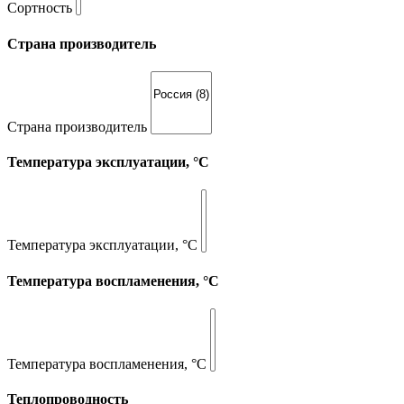
Сортность
Страна производитель
Страна производитель
Температура эксплуатации, °С
Температура эксплуатации, °С
Температура воспламенения, °С
Температура воспламенения, °С
Теплопроводность