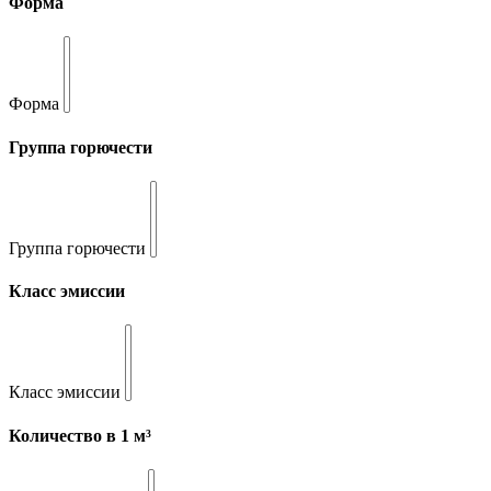
Форма
Форма
Группа горючести
Группа горючести
Класс эмиссии
Класс эмиссии
Количество в 1 м³