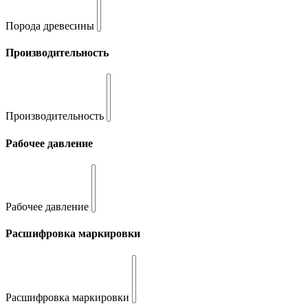
Порода древесины
Производительность
Производительность
Рабочее давление
Рабочее давление
Расшифровка маркировки
Расшифровка маркировки