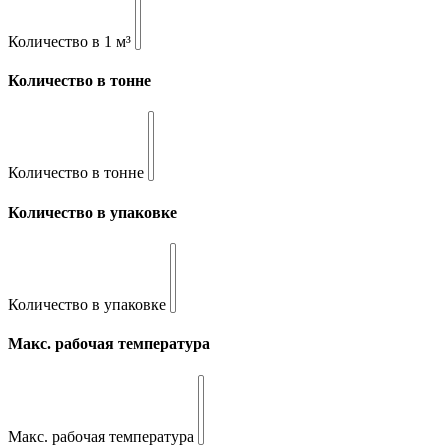
Количество в 1 м³
Количество в тонне
Количество в тонне
Количество в упаковке
Количество в упаковке
Макс. рабочая температура
Макс. рабочая температура