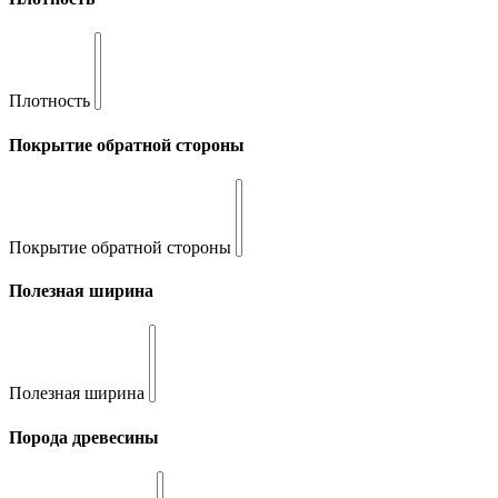
Плотность
Покрытие обратной стороны
Покрытие обратной стороны
Полезная ширина
Полезная ширина
Порода древесины