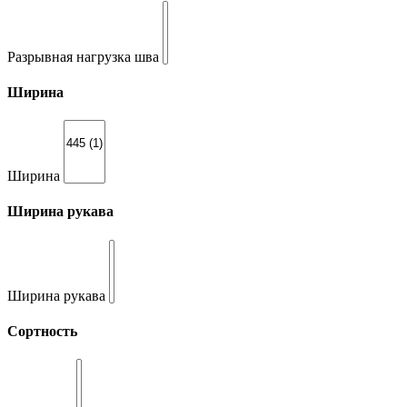
Разрывная нагрузка шва
Ширина
Ширина
Ширина рукава
Ширина рукава
Сортность