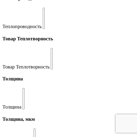
Теплопроводность
Товар Теплотворность
Товар Теплотворность
Толщина
Толщина
Толщина, мкм