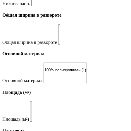
Нижняя часть
Общая ширина в развороте
Общая ширина в развороте
Основной материал
Основной материал
Площадь (м²)
Площадь (м²)
Плотность