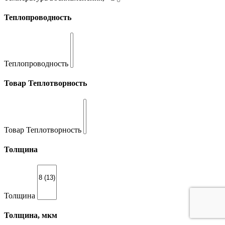
Теплопроводность
Теплопроводность
Товар Теплотворность
Товар Теплотворность
Толщина
Толщина
Толщина, мкм