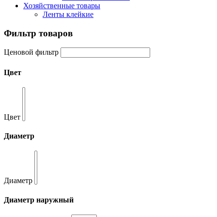
Хозяйственные товары
Ленты клейкие
Фильтр товаров
Ценовой фильтр
Цвет
Цвет
Диаметр
Диаметр
Диаметр наружный