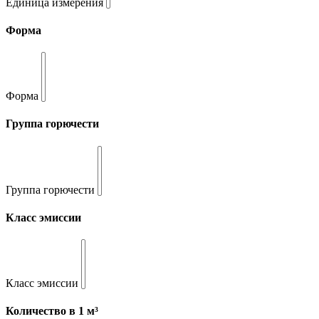
Единица измерения
Форма
Форма
Группа горючести
Группа горючести
Класс эмиссии
Класс эмиссии
Количество в 1 м³