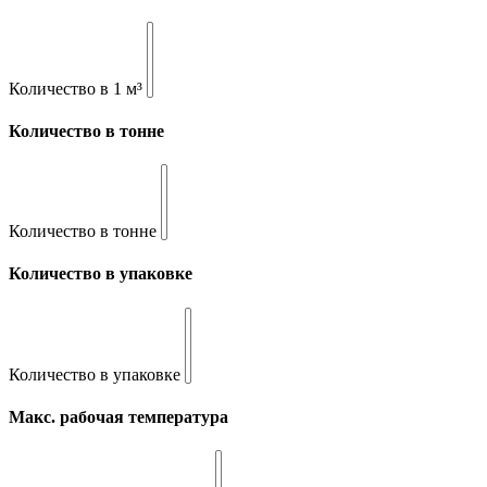
Количество в 1 м³
Количество в тонне
Количество в тонне
Количество в упаковке
Количество в упаковке
Макс. рабочая температура