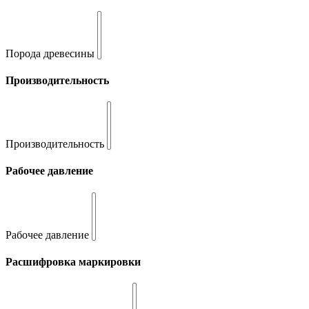
Порода древесины
Производительность
Производительность
Рабочее давление
Рабочее давление
Расшифровка маркировки