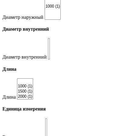
Диаметр наружный
Диаметр внутренний
Диаметр внутренний
Длина
Длина
Единица измерения