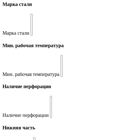
Марка стали
Марка стали
Мин. рабочая температура
Мин. рабочая температура
Наличие перфорации
Наличие перфорации
Нижняя часть