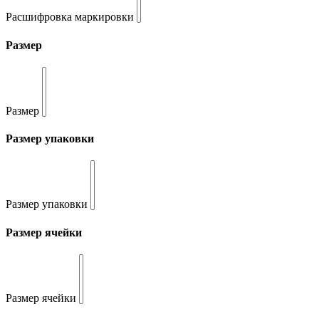
Расшифровка маркировки
Размер
Размер
Размер упаковки
Размер упаковки
Размер ячейки
Размер ячейки