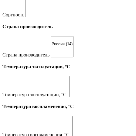
Сортность
Страна производитель
Страна производитель
Температура эксплуатации, °С
Температура эксплуатации, °С
Температура воспламенения, °С
Температура воспламенения, °С