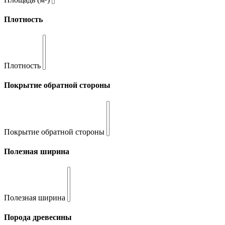
Плотность
Плотность
Покрытие обратной стороны
Покрытие обратной стороны
Полезная ширина
Полезная ширина
Порода древесины