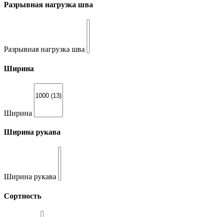
Разрывная нагрузка шва
Разрывная нагрузка шва
Ширина
Ширина
Ширина рукава
Ширина рукава
Сортность