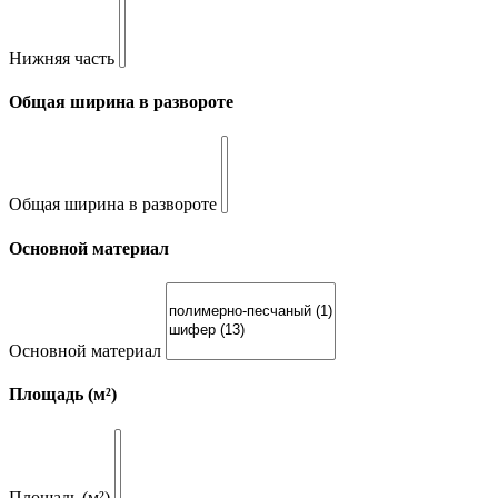
Нижняя часть
Общая ширина в развороте
Общая ширина в развороте
Основной материал
Основной материал
Площадь (м²)
Площадь (м²)