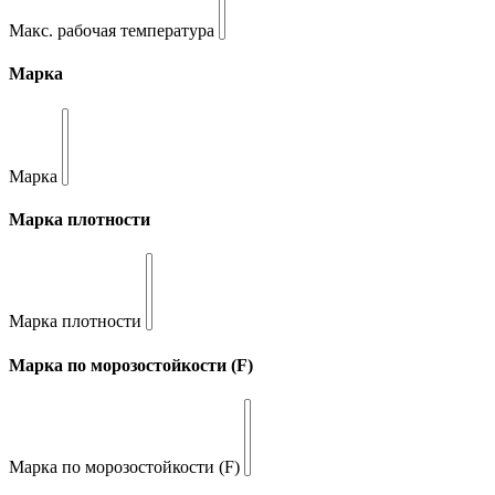
Макс. рабочая температура
Марка
Марка
Марка плотности
Марка плотности
Марка по морозостойкости (F)
Марка по морозостойкости (F)