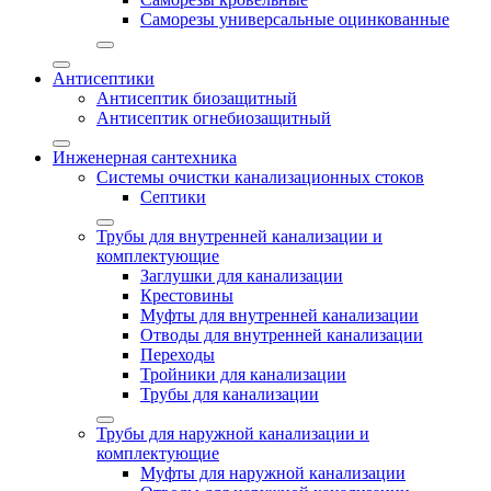
Саморезы универсальные оцинкованные
Антисептики
Антисептик биозащитный
Антисептик огнебиозащитный
Инженерная сантехника
Системы очистки канализационных стоков
Септики
Трубы для внутренней канализации и
комплектующие
Заглушки для канализации
Крестовины
Муфты для внутренней канализации
Отводы для внутренней канализации
Переходы
Тройники для канализации
Трубы для канализации
Трубы для наружной канализации и
комплектующие
Муфты для наружной канализации