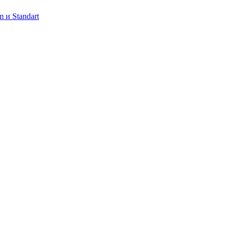
 и Standart