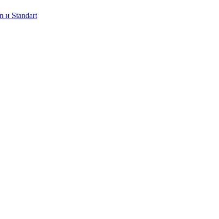
 и Standart