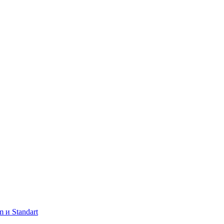
 и Standart