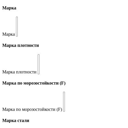
Марка
Марка
Марка плотности
Марка плотности
Марка по морозостойкости (F)
Марка по морозостойкости (F)
Марка стали