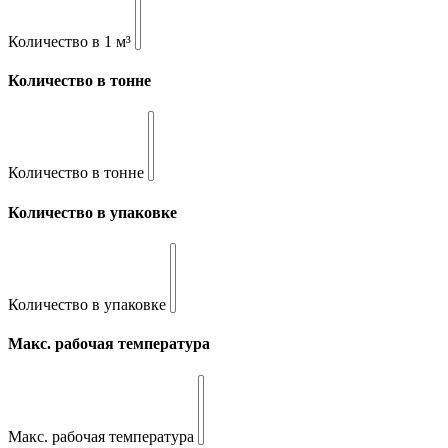
Количество в 1 м³
Количество в тонне
Количество в тонне
Количество в упаковке
Количество в упаковке
Макс. рабочая температура
Макс. рабочая температура