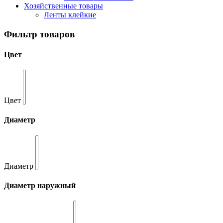
Хозяйственные товары
Ленты клейкие
Фильтр товаров
Цвет
Цвет
Диаметр
Диаметр
Диаметр наружный