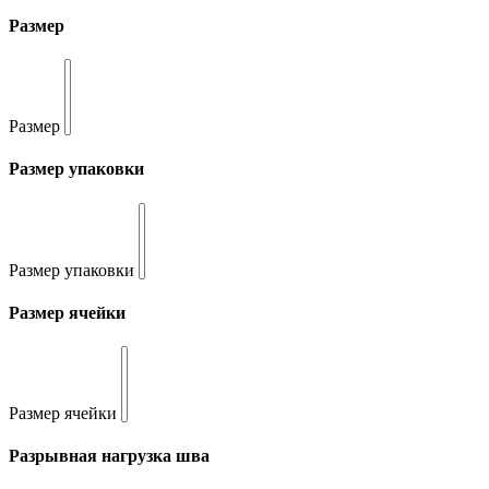
Размер
Размер
Размер упаковки
Размер упаковки
Размер ячейки
Размер ячейки
Разрывная нагрузка шва