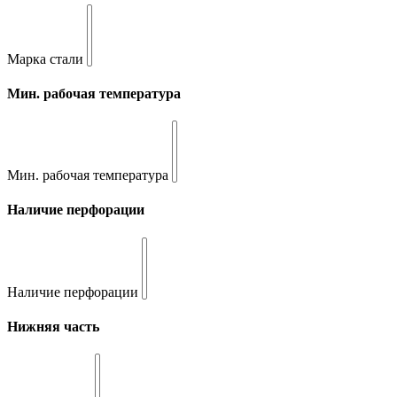
Марка стали
Мин. рабочая температура
Мин. рабочая температура
Наличие перфорации
Наличие перфорации
Нижняя часть