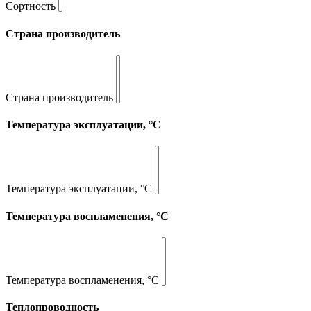
Сортность
Страна производитель
Страна производитель
Температура эксплуатации, °С
Температура эксплуатации, °С
Температура воспламенения, °С
Температура воспламенения, °С
Теплопроводность