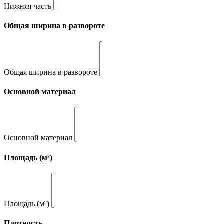
Нижняя часть
Общая ширина в развороте
Общая ширина в развороте
Основной материал
Основной материал
Площадь (м²)
Площадь (м²)
Плотность