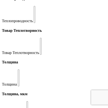
Теплопроводность
Товар Теплотворность
Товар Теплотворность
Толщина
Толщина
Толщина, мкм