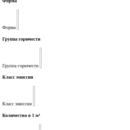
Форма
Форма
Группа горючести
Группа горючести
Класс эмиссии
Класс эмиссии
Количество в 1 м³