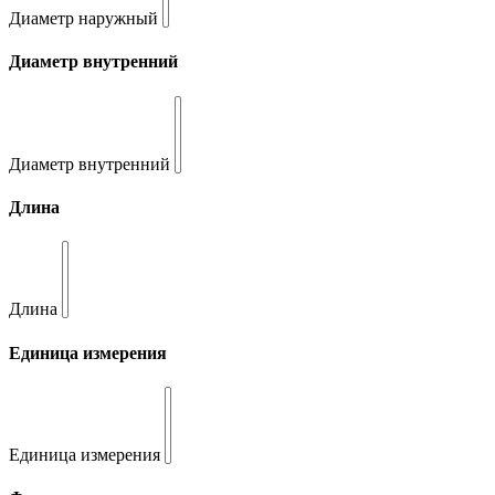
Диаметр наружный
Диаметр внутренний
Диаметр внутренний
Длина
Длина
Единица измерения
Единица измерения