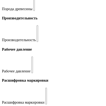
Порода древесины
Производительность
Производительность
Рабочее давление
Рабочее давление
Расшифровка маркировки
Расшифровка маркировки