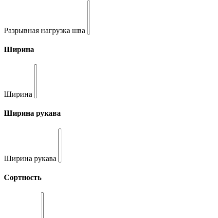
Разрывная нагрузка шва
Ширина
Ширина
Ширина рукава
Ширина рукава
Сортность