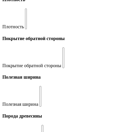
Плотность
Покрытие обратной стороны
Покрытие обратной стороны
Полезная ширина
Полезная ширина
Порода древесины