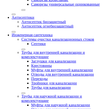
Саморезы универсальные оцинкованные
Антисептики
Антисептик биозащитный
Антисептик огнебиозащитный
Инженерная сантехника
Системы очистки канализационных стоков
Септики
Трубы для внутренней канализации и
комплектующие
Заглушки для канализации
Крестовины
Муфты для внутренней канализации
Отводы для внутренней канализации
Переходы
Тройники для канализации
Трубы для канализации
Трубы для наружной канализации и
комплектующие
Муфты для наружной канализации