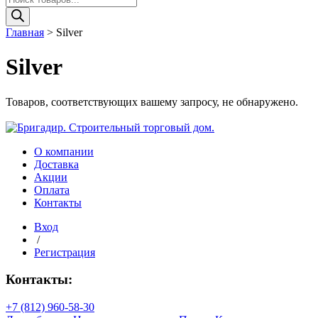
товаров
Главная
>
Silver
Silver
Товаров, соответствующих вашему запросу, не обнаружено.
О компании
Доставка
Акции
Оплата
Контакты
Вход
/
Регистрация
Контакты:
+7 (812) 960-58-30