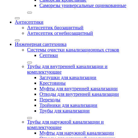
Саморезы универсальные оцинкованные
Антисептики
Антисептик биозащитный
Антисептик огнебиозащитный
Инженерная сантехника
Системы очистки канализационных стоков
Септики
Трубы для внутренней канализации и
комплектующие
Заглушки для канализации
Крестовины
Муфты для внутренней канализации
Отводы для внутренней канализации
Переходы
Тройники для канализации
Трубы для канализации
Трубы для наружной канализации и
комплектующие
Муфты для наружной канализации