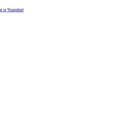
 и Standart