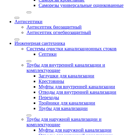
Саморезы универсальные оцинкованные
Антисептики
Антисептик биозащитный
Антисептик огнебиозащитный
Инженерная сантехника
Системы очистки канализационных стоков
Септики
Трубы для внутренней канализации и
комплектующие
Заглушки для канализации
Крестовины
Муфты для внутренней канализации
Отводы для внутренней канализации
Переходы
Тройники для канализации
Трубы для канализации
Трубы для наружной канализации и
комплектующие
Муфты для наружной канализации