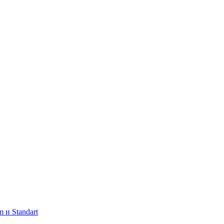
 и Standart