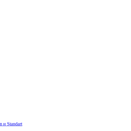
 и Standart