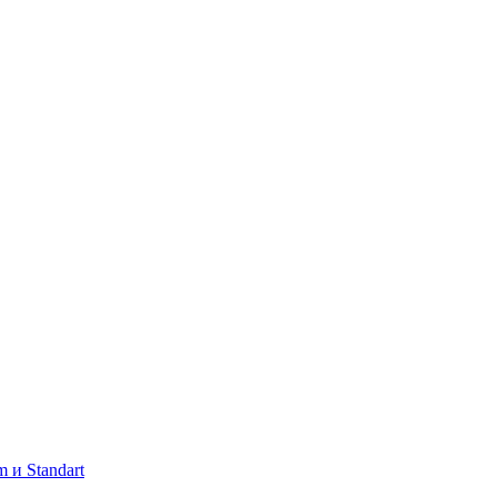
 и Standart