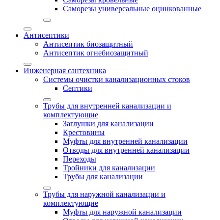
Саморезы универсальные оцинкованные
Антисептики
Антисептик биозащитный
Антисептик огнебиозащитный
Инженерная сантехника
Системы очистки канализационных стоков
Септики
Трубы для внутренней канализации и
комплектующие
Заглушки для канализации
Крестовины
Муфты для внутренней канализации
Отводы для внутренней канализации
Переходы
Тройники для канализации
Трубы для канализации
Трубы для наружной канализации и
комплектующие
Муфты для наружной канализации