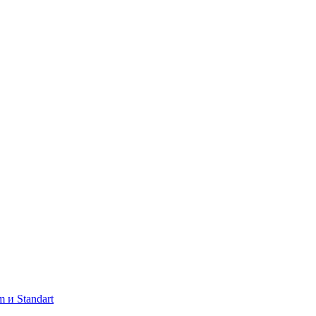
 и Standart