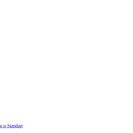
 и Standart