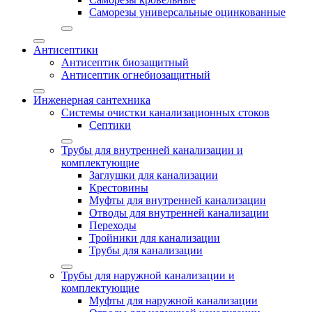
Саморезы универсальные оцинкованные
Антисептики
Антисептик биозащитный
Антисептик огнебиозащитный
Инженерная сантехника
Системы очистки канализационных стоков
Септики
Трубы для внутренней канализации и
комплектующие
Заглушки для канализации
Крестовины
Муфты для внутренней канализации
Отводы для внутренней канализации
Переходы
Тройники для канализации
Трубы для канализации
Трубы для наружной канализации и
комплектующие
Муфты для наружной канализации