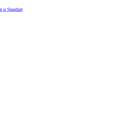
 и Standart