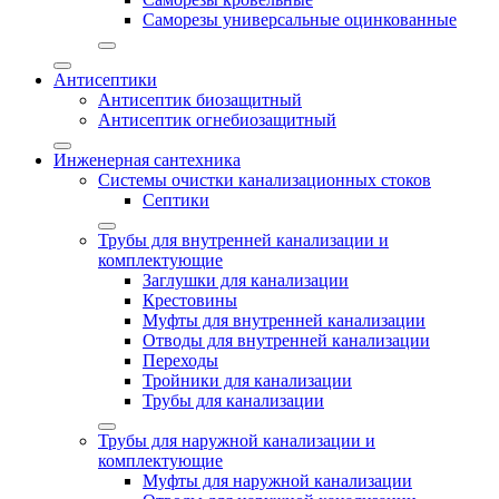
Саморезы универсальные оцинкованные
Антисептики
Антисептик биозащитный
Антисептик огнебиозащитный
Инженерная сантехника
Системы очистки канализационных стоков
Септики
Трубы для внутренней канализации и
комплектующие
Заглушки для канализации
Крестовины
Муфты для внутренней канализации
Отводы для внутренней канализации
Переходы
Тройники для канализации
Трубы для канализации
Трубы для наружной канализации и
комплектующие
Муфты для наружной канализации