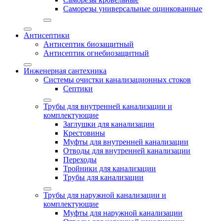
Саморезы универсальные оцинкованные
Антисептики
Антисептик биозащитный
Антисептик огнебиозащитный
Инженерная сантехника
Системы очистки канализационных стоков
Септики
Трубы для внутренней канализации и
комплектующие
Заглушки для канализации
Крестовины
Муфты для внутренней канализации
Отводы для внутренней канализации
Переходы
Тройники для канализации
Трубы для канализации
Трубы для наружной канализации и
комплектующие
Муфты для наружной канализации