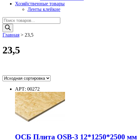
Хозяйственные товары
Ленты клейкие
Поиск
товаров
Главная
>
23,5
23,5
Цвет
АРТ: 00272
Цвет
Диаметр
ОСБ Плита OSB-3 12*1250*2500 мм