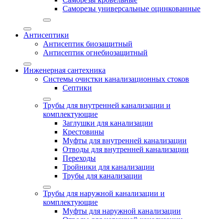
Саморезы универсальные оцинкованные
Антисептики
Антисептик биозащитный
Антисептик огнебиозащитный
Инженерная сантехника
Системы очистки канализационных стоков
Септики
Трубы для внутренней канализации и
комплектующие
Заглушки для канализации
Крестовины
Муфты для внутренней канализации
Отводы для внутренней канализации
Переходы
Тройники для канализации
Трубы для канализации
Трубы для наружной канализации и
комплектующие
Муфты для наружной канализации