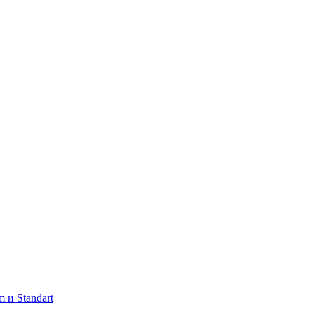
 и Standart