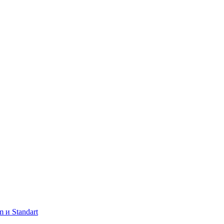
 и Standart