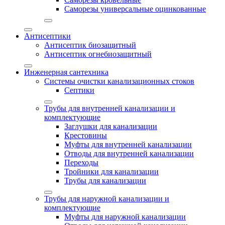
Саморезы универсальные оцинкованные
Антисептики
Антисептик биозащитный
Антисептик огнебиозащитный
Инженерная сантехника
Системы очистки канализационных стоков
Септики
Трубы для внутренней канализации и
комплектующие
Заглушки для канализации
Крестовины
Муфты для внутренней канализации
Отводы для внутренней канализации
Переходы
Тройники для канализации
Трубы для канализации
Трубы для наружной канализации и
комплектующие
Муфты для наружной канализации