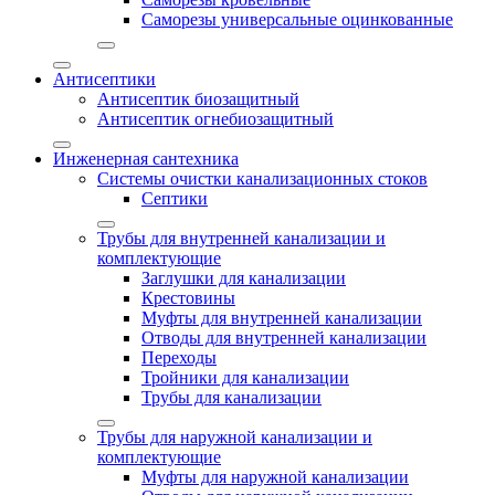
Саморезы универсальные оцинкованные
Антисептики
Антисептик биозащитный
Антисептик огнебиозащитный
Инженерная сантехника
Системы очистки канализационных стоков
Септики
Трубы для внутренней канализации и
комплектующие
Заглушки для канализации
Крестовины
Муфты для внутренней канализации
Отводы для внутренней канализации
Переходы
Тройники для канализации
Трубы для канализации
Трубы для наружной канализации и
комплектующие
Муфты для наружной канализации