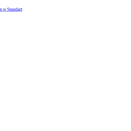
 и Standart