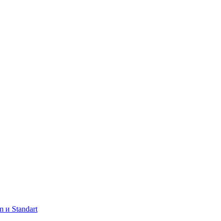
 и Standart