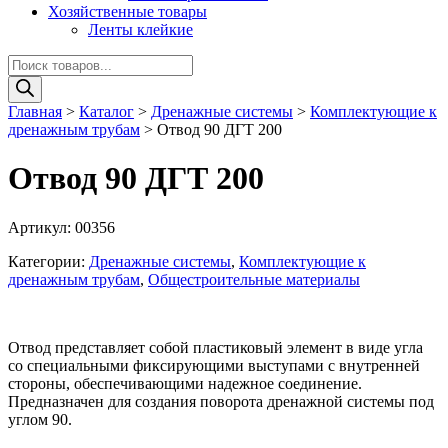
Хозяйственные товары
Ленты клейкие
Поиск
товаров
Главная
>
Каталог
>
Дренажные системы
>
Комплектующие к
дренажным трубам
>
Отвод 90 ДГТ 200
Отвод 90 ДГТ 200
Артикул:
00356
Категории:
Дренажные системы
,
Комплектующие к
дренажным трубам
,
Общестроительные материалы
Отвод представляет собой пластиковый элемент в виде угла
со специальными фиксирующими выступами с внутренней
стороны, обеспечивающими надежное соединение.
Предназначен для создания поворота дренажной системы под
углом 90.