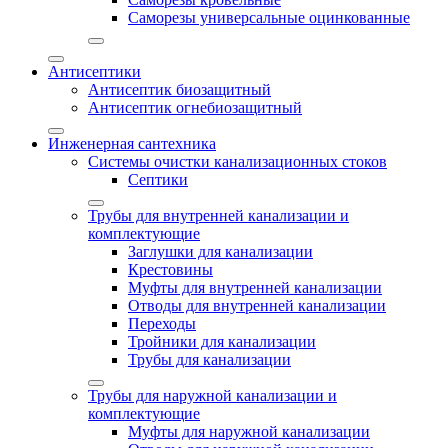
Саморезы универсальные оцинкованные
Антисептики
Антисептик биозащитный
Антисептик огнебиозащитный
Инженерная сантехника
Системы очистки канализационных стоков
Септики
Трубы для внутренней канализации и
комплектующие
Заглушки для канализации
Крестовины
Муфты для внутренней канализации
Отводы для внутренней канализации
Переходы
Тройники для канализации
Трубы для канализации
Трубы для наружной канализации и
комплектующие
Муфты для наружной канализации