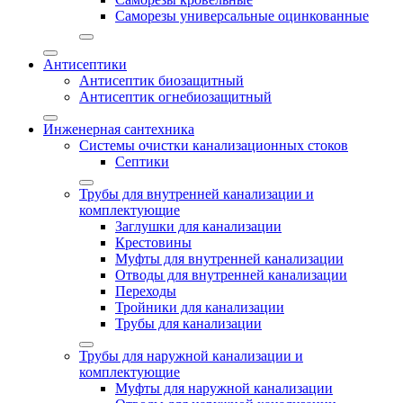
Саморезы универсальные оцинкованные
Антисептики
Антисептик биозащитный
Антисептик огнебиозащитный
Инженерная сантехника
Системы очистки канализационных стоков
Септики
Трубы для внутренней канализации и
комплектующие
Заглушки для канализации
Крестовины
Муфты для внутренней канализации
Отводы для внутренней канализации
Переходы
Тройники для канализации
Трубы для канализации
Трубы для наружной канализации и
комплектующие
Муфты для наружной канализации