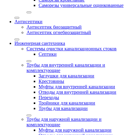
Саморезы универсальные оцинкованные
Антисептики
Антисептик биозащитный
Антисептик огнебиозащитный
Инженерная сантехника
Системы очистки канализационных стоков
Септики
Трубы для внутренней канализации и
комплектующие
Заглушки для канализации
Крестовины
Муфты для внутренней канализации
Отводы для внутренней канализации
Переходы
Тройники для канализации
Трубы для канализации
Трубы для наружной канализации и
комплектующие
Муфты для наружной канализации