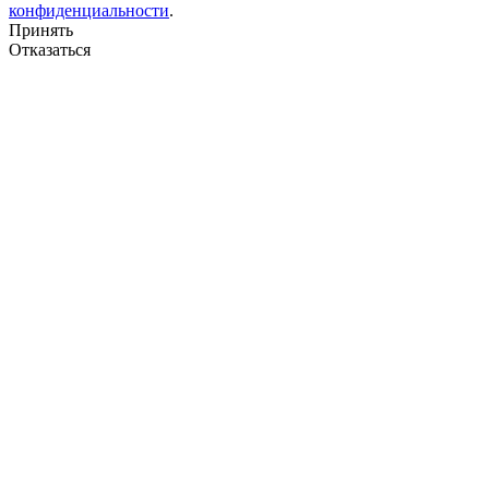
конфиденциальности
.
Принять
Отказаться