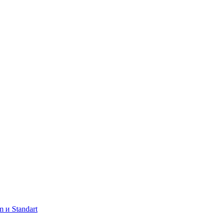
 и Standart