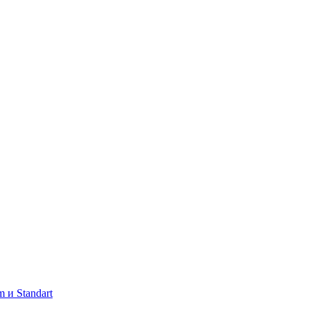
 и Standart