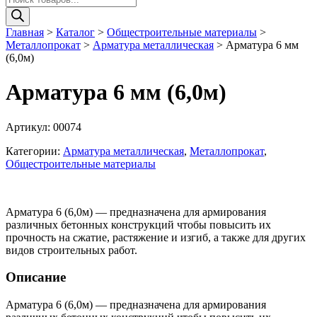
товаров
Главная
>
Каталог
>
Общестроительные материалы
>
Металлопрокат
>
Арматура металлическая
>
Арматура 6 мм
(6,0м)
Арматура 6 мм (6,0м)
Артикул:
00074
Категории:
Арматура металлическая
,
Металлопрокат
,
Общестроительные материалы
Арматура 6 (6,0м) — предназначена для армирования
различных бетонных конструкций чтобы повысить их
прочность на сжатие, растяжение и изгиб, а также для других
видов строительных работ.
Описание
Арматура 6 (6,0м) — предназначена для армирования