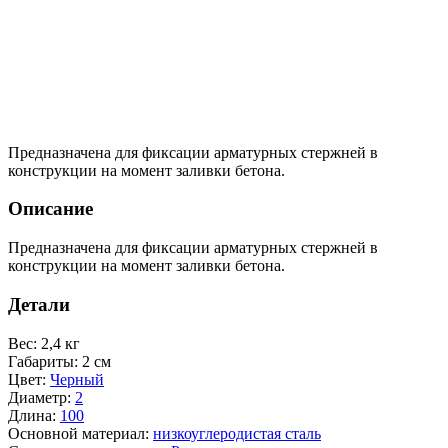
Предназначена для фиксации арматурных стержней в
конструкции на момент заливки бетона.
Описание
Предназначена для фиксации арматурных стержней в
конструкции на момент заливки бетона.
Детали
Вес
:
2,4 кг
Габариты
:
2 см
Цвет
:
Черный
Диаметр
:
2
Длина
:
100
Основной материал
:
низкоуглеродистая сталь