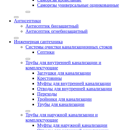
Саморезы универсальные оцинкованные
Антисептики
Антисептик биозащитный
Антисептик огнебиозащитный
Инженерная сантехника
Системы очистки канализационных стоков
Септики
Трубы для внутренней канализации и
комплектующие
Заглушки для канализации
Крестовины
Муфты для внутренней канализации
Отводы для внутренней канализации
Переходы
Тройники для канализации
Трубы для канализации
Трубы для наружной канализации и
комплектующие
Муфты для наружной канализации