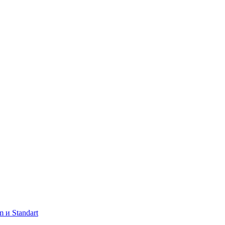
 и Standart