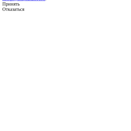
Принять
Отказаться