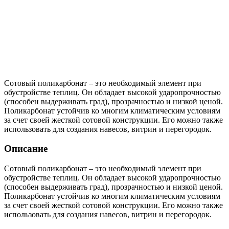
Сотовый поликарбонат – это необходимый элемент при
обустройстве теплиц. Он обладает высокой ударопрочностью
(способен выдерживать град), прозрачностью и низкой ценой.
Поликарбонат устойчив ко многим климатическим условиям
за счет своей жесткой сотовой конструкции. Его можно также
использовать для создания навесов, витрин и перегородок.
Описание
Сотовый поликарбонат – это необходимый элемент при
обустройстве теплиц. Он обладает высокой ударопрочностью
(способен выдерживать град), прозрачностью и низкой ценой.
Поликарбонат устойчив ко многим климатическим условиям
за счет своей жесткой сотовой конструкции. Его можно также
использовать для создания навесов, витрин и перегородок.