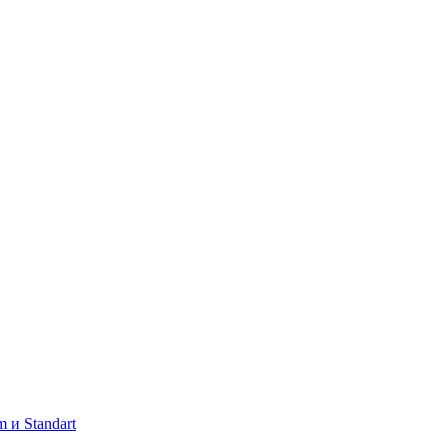
 и Standart