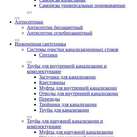
Саморезы универсальные оцинкованные
Антисептики
Антисептик биозащитный
Антисептик огнебиозащитный
Инженерная сантехника
Системы очистки канализационных стоков
Септики
Трубы для внутренней канализации и
комплектующие
Заглушки для канализации
Крестовины
Муфты для внутренней канализации
Отводы для внутренней канализации
Переходы
Тройники для канализации
Трубы для канализации
Трубы для наружной канализации и
комплектующие
Муфты для наружной канализации