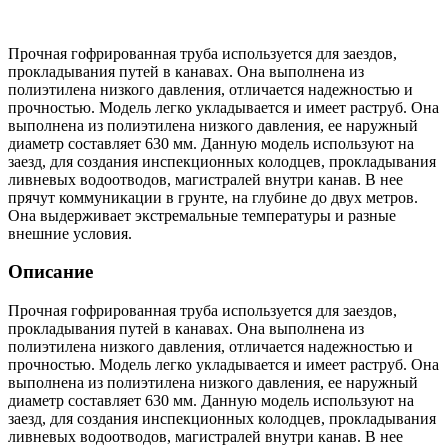
Прочная гофрированная труба используется для заездов,
прокладывания путей в канавах. Она выполнена из
полиэтилена низкого давления, отличается надежностью и
прочностью. Модель легко укладывается и имеет раструб. Она
выполнена из полиэтилена низкого давления, ее наружный
диаметр составляет 630 мм. Данную модель используют на
заезд, для создания инспекционных колодцев, прокладывания
ливневых водоотводов, магистралей внутри канав. В нее
прячут коммуникации в грунте, на глубине до двух метров.
Она выдерживает экстремальные температуры и разные
внешние условия.
Описание
Прочная гофрированная труба используется для заездов,
прокладывания путей в канавах. Она выполнена из
полиэтилена низкого давления, отличается надежностью и
прочностью. Модель легко укладывается и имеет раструб. Она
выполнена из полиэтилена низкого давления, ее наружный
диаметр составляет 630 мм. Данную модель используют на
заезд, для создания инспекционных колодцев, прокладывания
ливневых водоотводов, магистралей внутри канав. В нее