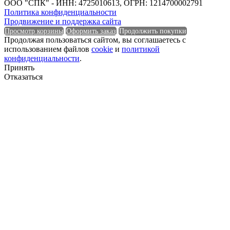
ООО "СПК" - ИНН: 4725010613, ОГРН: 1214700002791
Политика конфиденциальности
Продвижение и поддержка сайта
Просмотр корзины
Оформить заказ
Продолжить покупки
Продолжая пользоваться сайтом, вы соглашаетесь с
использованием файлов
cookie
и
политикой
конфиденциальности
.
Принять
Отказаться